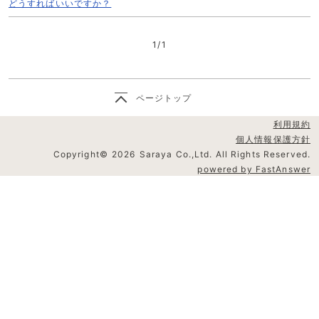
く
どうすればいいですか？
1
/
1
ページトップ
利用規約
個人情報保護方針
Copyright©
2026
Saraya Co.,Ltd. All Rights Reserved.
powered by FastAnswer