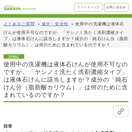
フィードバック
お問い合わせ
よくあるご質問
>
成分・安全性
>
使用中の洗濯機は液体石
けんが使用不可なのですが、「ヤシノミ洗たく洗剤濃縮タイ
プ」は液体石けんに該当しますか？成分の「純石けん分（脂肪
酸カリウム）」は何のために含まれているのですか？
【FAQ】
使用中の洗濯機は液体石けんが使用不可なの
ですが、「ヤシノミ洗たく洗剤濃縮タイプ」
は液体石けんに該当しますか？成分の「純石
けん分（脂肪酸カリウム）」は何のために含
まれているのですか？
回答