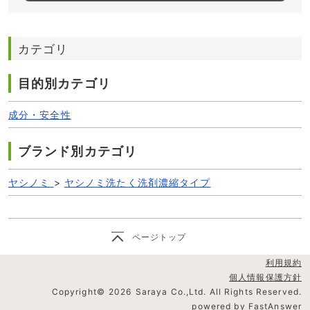
カテゴリ
目的別カテゴリ
成分・安全性
ブランド別カテゴリ
ヤシノミ
>
ヤシノミ洗たく洗剤濃縮タイプ
ページトップ
利用規約
個人情報保護方針
Copyright©
2026
Saraya Co.,Ltd. All Rights Reserved.
powered by FastAnswer