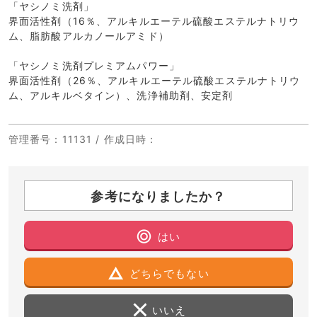
「ヤシノミ洗剤」
界面活性剤（16％、アルキルエーテル硫酸エステルナトリウ
ム、脂肪酸アルカノールアミド）
「ヤシノミ洗剤プレミアムパワー」
界面活性剤（26％、アルキルエーテル硫酸エステルナトリウ
ム、アルキルベタイン）、洗浄補助剤、安定剤
管理番号
：11131 /
作成日時
：
参考になりましたか？
はい
どちらでもない
いいえ