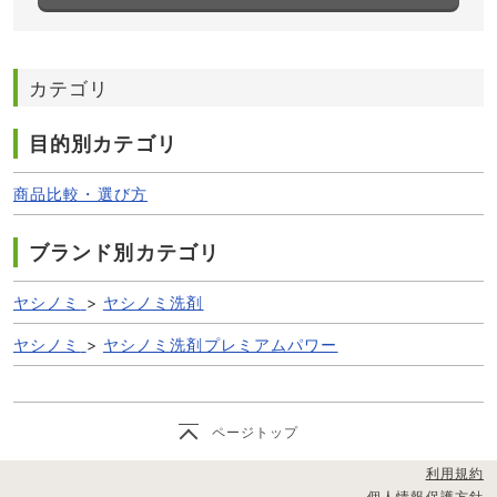
カテゴリ
目的別カテゴリ
商品比較・選び方
ブランド別カテゴリ
ヤシノミ
>
ヤシノミ洗剤
ヤシノミ
>
ヤシノミ洗剤プレミアムパワー
ページトップ
利用規約
個人情報保護方針