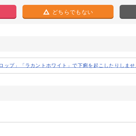
どちらでもない
シロップ」「ラカントホワイト」で下痢を起こしたりしませ