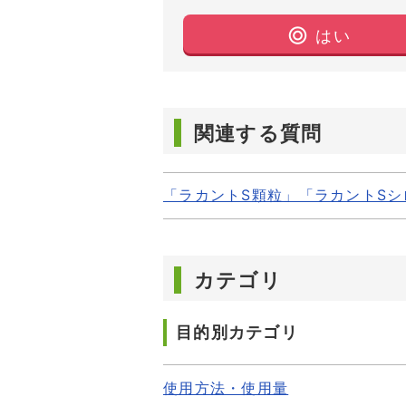
はい
関連する質問
「ラカントS顆粒」「ラカントS
カテゴリ
目的別カテゴリ
使用方法・使用量