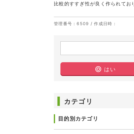
比較的すすぎ性が良く作られてお
管理番号
：6509 /
作成日時
：
はい
カテゴリ
目的別カテゴリ