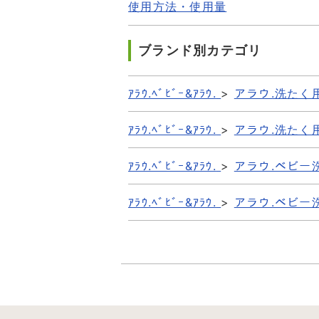
使用方法・使用量
ブランド別カテゴリ
ｱﾗｳ.ﾍﾞﾋﾞｰ&ｱﾗｳ.
>
アラウ.洗たく
ｱﾗｳ.ﾍﾞﾋﾞｰ&ｱﾗｳ.
>
アラウ.洗たく
ｱﾗｳ.ﾍﾞﾋﾞｰ&ｱﾗｳ.
>
アラウ.ベビー
ｱﾗｳ.ﾍﾞﾋﾞｰ&ｱﾗｳ.
>
アラウ.ベビー