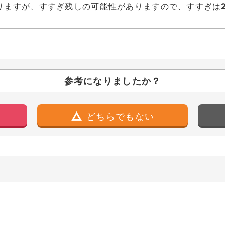
りますが、すすぎ残しの可能性がありますので、すすぎは
参考になりましたか？
どちらでもない