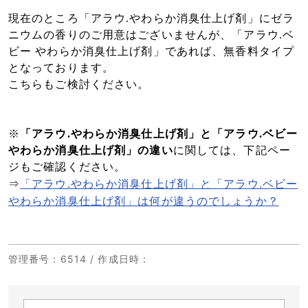
現在のところ「アラウ.やわらか消臭仕上げ剤」にゼラ
ニウムの香りのご用意はございませんが、「アラウ.ベ
ビー やわらか消臭仕上げ剤」であれば、無香料タイプ
となっております。
こちらもご検討ください。
※
「アラウ.やわらか消臭仕上げ剤」と「アラウ.ベビー
やわらか消臭仕上げ剤」の違い
に関しては、下記ペー
ジもご確認ください。
「アラウ.やわらか消臭仕上げ剤」と「アラウ.ベビー
⇒
やわらか消臭仕上げ剤」は何が違うのでしょうか？
管理番号
：6514 /
作成日時
：