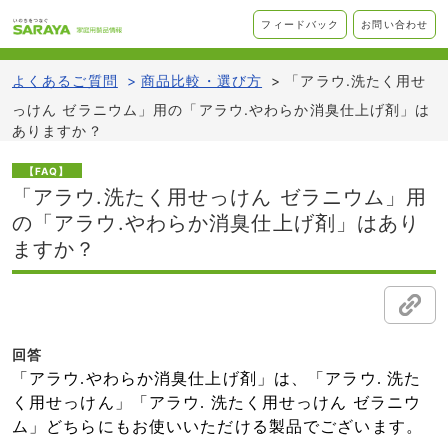
フィードバック
お問い合わせ
よくあるご質問
>
商品比較・選び方
>
「アラウ.洗たく用せ
っけん ゼラニウム」用の「アラウ.やわらか消臭仕上げ剤」は
ありますか？
【FAQ】
「アラウ.洗たく用せっけん ゼラニウム」用
の「アラウ.やわらか消臭仕上げ剤」はあり
ますか？
回答
「アラウ.やわらか消臭仕上げ剤」は、「アラウ. 洗た
く用せっけん」「アラウ. 洗たく用せっけん ゼラニウ
ム」どちらにもお使いいただける製品でございます。