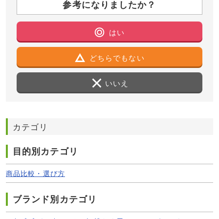
参考になりましたか？
はい
どちらでもない
いいえ
カテゴリ
目的別カテゴリ
商品比較・選び方
ブランド別カテゴリ