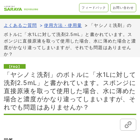
フィードバック
お問い合わせ
よくあるご質問
>
使用方法・使用量
>
「ヤシノミ洗剤」の
ボトルに「水1Lに対して洗剤2.5mL」と書かれています。ス
ポンジに直接原液を取って使用した場合、水に薄めた場合と濃
度がかなり違ってしまいますが、それでも問題はありません
か？
【FAQ】
「ヤシノミ洗剤」のボトルに「水1Lに対して
洗剤2.5mL」と書かれています。スポンジに
直接原液を取って使用した場合、水に薄めた
場合と濃度がかなり違ってしまいますが、そ
れでも問題はありませんか？