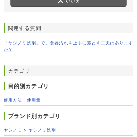
いいえ
関連する質問
「ヤシノミ洗剤」で、食器汚れを上手に落とす工夫はあります
か？
カテゴリ
目的別カテゴリ
使用方法・使用量
ブランド別カテゴリ
ヤシノミ
>
ヤシノミ洗剤