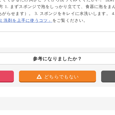
 1. まずスポンジで泡をしっかり立てて、食器に泡をまん
らせます）。 3. スポンジをキレイに水洗いします。 4
ミ洗剤を上手に使うコツ」
をご覧ください。
参考になりましたか？
どちらでもない