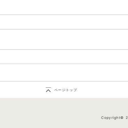
ページトップ
Copyright©