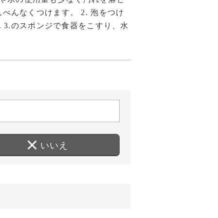
べんなくつけます。 2. 泡をつけ
. 3.のスポンジで食器をこすり、水
いいえ