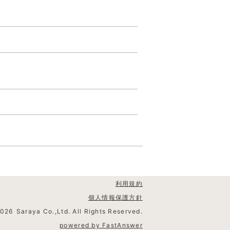
利用規約
個人情報保護方針
2026
Saraya Co.,Ltd. All Rights Reserved.
powered by FastAnswer