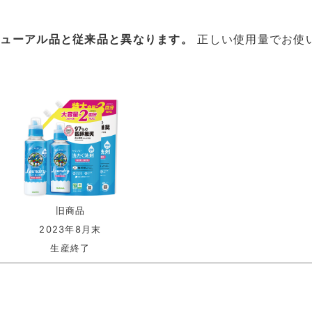
ニューアル品と従来品と異なります。
正しい使用量でお使
旧商品
2023年8月末
生産終了