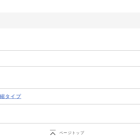
縮タイプ
ページトップ