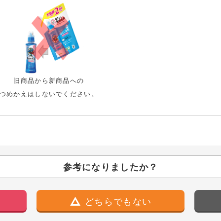
旧商品から新商品への
つめかえはしないでください。
参考になりましたか？
どちらでもない