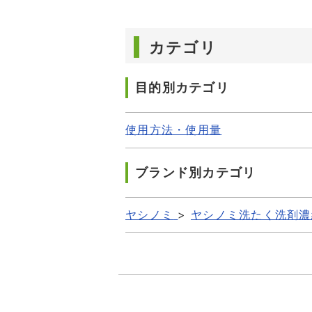
カテゴリ
目的別カテゴリ
使用方法・使用量
ブランド別カテゴリ
ヤシノミ
>
ヤシノミ洗たく洗剤濃