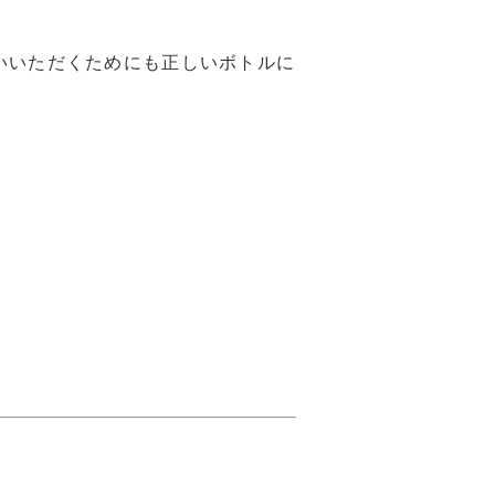
いいただくためにも正しいボトルに