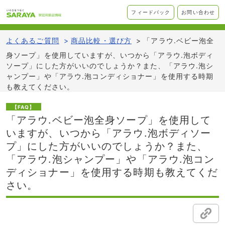
フィードバック
お問い合わせ
よくあるご質問
>
商品比較・選び方
>
「アラウ.ベビー泡全
身ソープ」を使用していますが、いつから「アラウ.泡ボディ
ソープ」にした方がいいのでしょうか？また、「アラウ.泡シ
ャンプー」や「アラウ.泡コンディショナー」を使用する時期
も教えてください。
【FAQ】
「アラウ.ベビー泡全身ソープ」を使用して
いますが、いつから「アラウ.泡ボディソー
プ」にした方がいいのでしょうか？また、
「アラウ.泡シャンプー」や「アラウ.泡コン
ディショナー」を使用する時期も教えてくだ
さい。