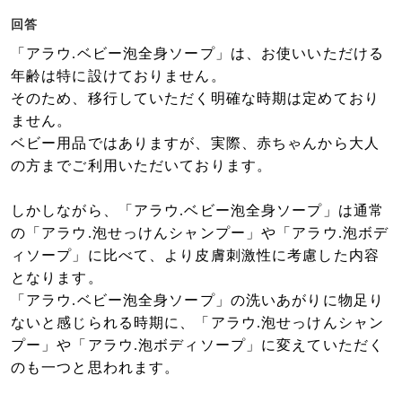
回答
「アラウ.ベビー泡全身ソープ」は、お使いいただける
年齢は特に設けておりません。
そのため、移行していただく明確な時期は定めており
ません。
ベビー用品ではありますが、実際、赤ちゃんから大人
の方までご利用いただいております。
しかしながら、「アラウ.ベビー泡全身ソープ」は
通常
の「アラウ.泡せっけんシャンプー」や「アラウ.泡ボデ
ィソープ」に比べて、より皮膚刺激性に考慮した内容
となります。
「アラウ.ベビー泡全身ソープ」の洗いあがりに物足り
ないと感じられる時期に、「アラウ.泡せっけんシャン
プー」や「アラウ.泡ボディソープ」に変えていただく
のも一つと思われます。